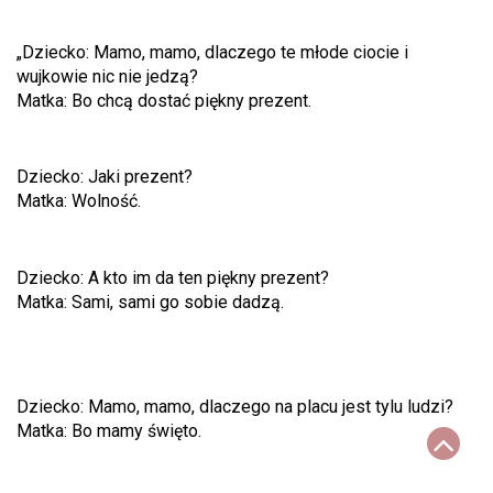
„Dziecko: Mamo, mamo, dlaczego te młode ciocie i
wujkowie nic nie jedzą?
Matka: Bo chcą dostać piękny prezent.
Dziecko: Jaki prezent?
Matka: Wolność.
Dziecko: A kto im da ten piękny prezent?
Matka: Sami, sami go sobie dadzą.
Dziecko: Mamo, mamo, dlaczego na placu jest tylu ludzi?
Matka: Bo mamy święto.