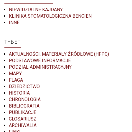
NIEWIDZIALNE KAJDANY
KLINIKA STOMATOLOGICZNA BENCIEN
INNE
TYBET
AKTUALNOŚCI, MATERIAŁY ŹRÓDŁOWE (HFPC)
PODSTAWOWE INFORMACJE
PODZIAŁ ADMINISTRACYJNY
MAPY
FLAGA
DZIEDZICTWO
HISTORIA
CHRONOLOGIA
BIBLIOGRAFIA
PUBLIKACJE
GLOSARIUSZ
ARCHIWALIA
LINKI