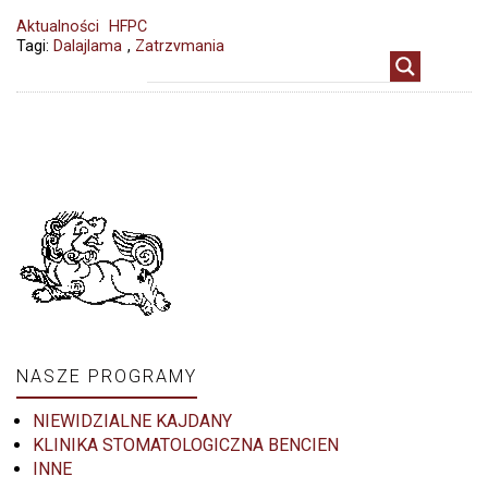
Aktualności
HFPC
Tagi:
Dalajlama
,
Zatrzymania
NASZE PROGRAMY
NIEWIDZIALNE KAJDANY
KLINIKA STOMATOLOGICZNA BENCIEN
INNE