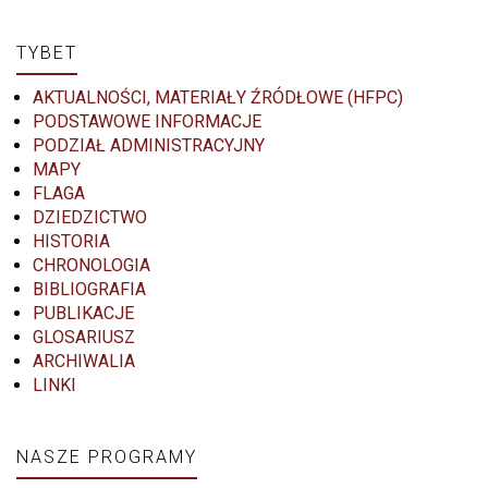
TYBET
AKTUALNOŚCI, MATERIAŁY ŹRÓDŁOWE (HFPC)
PODSTAWOWE INFORMACJE
PODZIAŁ ADMINISTRACYJNY
MAPY
FLAGA
DZIEDZICTWO
HISTORIA
CHRONOLOGIA
BIBLIOGRAFIA
PUBLIKACJE
GLOSARIUSZ
ARCHIWALIA
LINKI
NASZE PROGRAMY