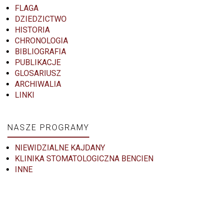
FLAGA
DZIEDZICTWO
HISTORIA
CHRONOLOGIA
BIBLIOGRAFIA
PUBLIKACJE
GLOSARIUSZ
ARCHIWALIA
LINKI
NASZE PROGRAMY
NIEWIDZIALNE KAJDANY
KLINIKA STOMATOLOGICZNA BENCIEN
INNE