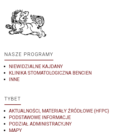
NASZE PROGRAMY
NIEWIDZIALNE KAJDANY
KLINIKA STOMATOLOGICZNA BENCIEN
INNE
TYBET
AKTUALNOŚCI, MATERIAŁY ŹRÓDŁOWE (HFPC)
PODSTAWOWE INFORMACJE
PODZIAŁ ADMINISTRACYJNY
MAPY