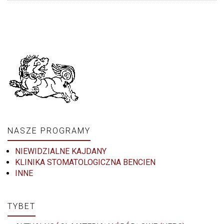
NASZE PROGRAMY
NIEWIDZIALNE KAJDANY
KLINIKA STOMATOLOGICZNA BENCIEN
INNE
TYBET