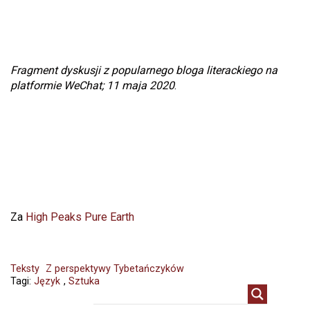
Fragment dyskusji z popularnego bloga literackiego na
platformie WeChat; 11 maja 2020
.
Za
High Peaks Pure Earth
Teksty
Z perspektywy Tybetańczyków
Tagi:
Język
,
Sztuka